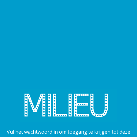
Vul het wachtwoord in om toegang te krijgen tot deze