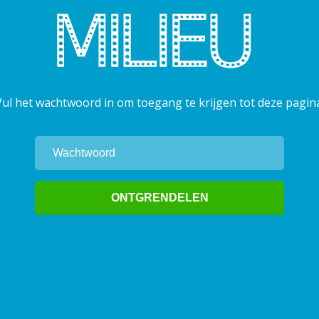
Vul het wachtwoord in om toegang te krijgen tot deze pagina