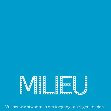
Vul het wachtwoord in om toegang te krijgen tot deze