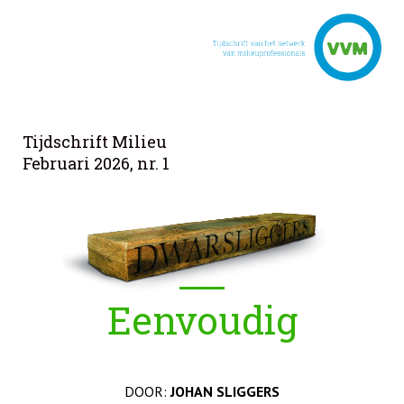
Tijdschrift Milieu
Februari 2026, nr. 1
Eenvoudig
DOOR:
JOHAN SLIGGERS