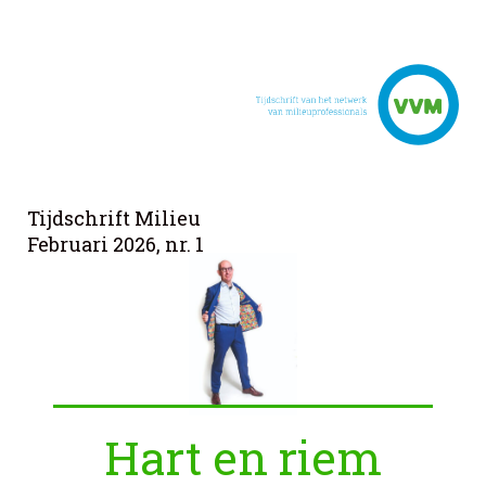
Tijdschrift Milieu
Februari 2026, nr. 1
Hart en riem