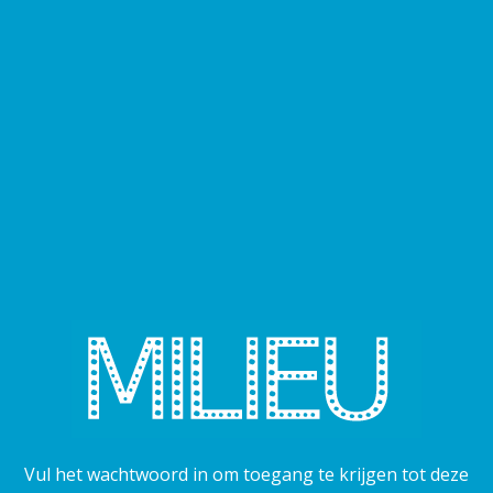
Vul het wachtwoord in om toegang te krijgen tot deze