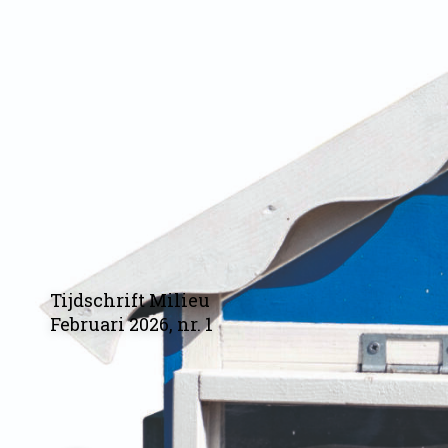
Tijdschrift Milieu
Februari 2026, nr. 1