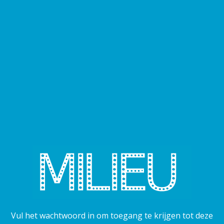
Vul het wachtwoord in om toegang te krijgen tot deze