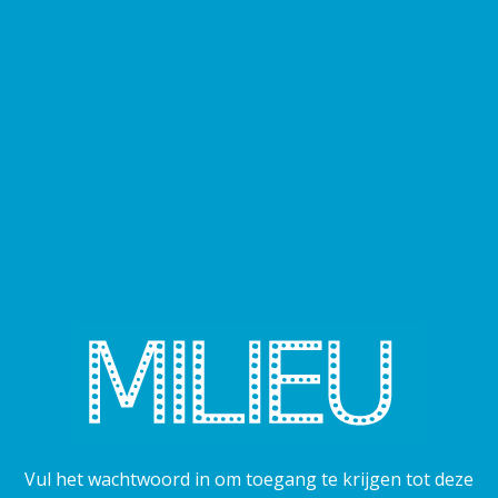
Vul het wachtwoord in om toegang te krijgen tot deze