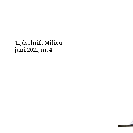
Tijdschrift Milieu
juni 2021, nr. 4