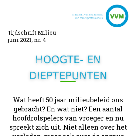
Tijdschrift Milieu
juni 2021, nr. 4
HOOGTE- EN
DIEPTEPUNTEN
Wat heeft 50 jaar milieubeleid ons
gebracht? En wat niet? Een aantal
hoofdrolspelers van vroeger en nu
spreekt zich uit. Niet alleen over het