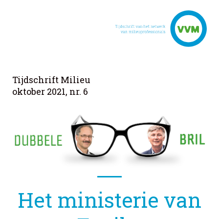
Tijdschrift Milieu
oktober 2021, nr. 6
Het ministerie van