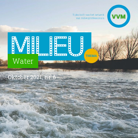
Water
Oktober 2021, nr. 6