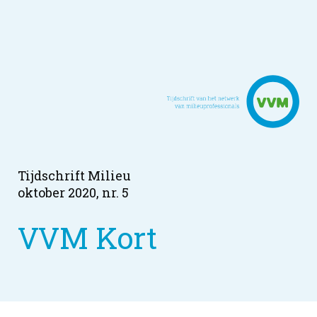
Tijdschrift Milieu
oktober 2020, nr. 5
VVM Kort