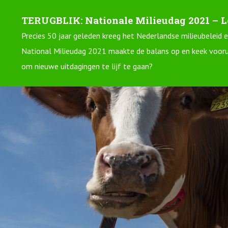
TERUGBLIK: Nationale Milieudag 2021 – Le
Precies 50 jaar geleden kreeg het Nederlandse milieubeleid
National Milieudag 2021 maakte de balans op en keek vooruit
om nieuwe uitdagingen te lijf te gaan?