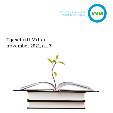
Tijdschrift Milieu
november 2021, nr. 7