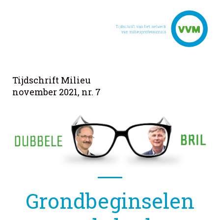
Tijdschrift Milieu
november 2021, nr. 7
Grondbeginselen