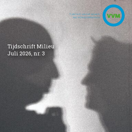
Tijdschrift Milieu
Juli 2026, nr. 3