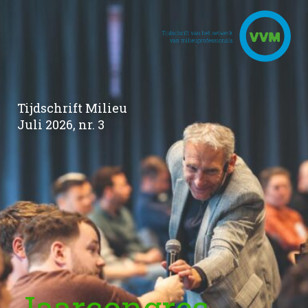
Tijdschrift Milieu
Juli 2026, nr. 3
Jaarcongres