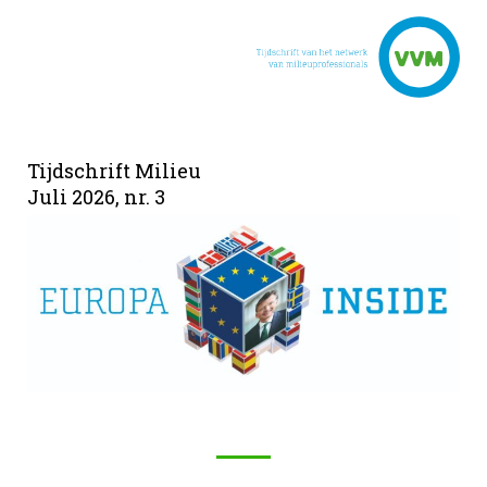
Tijdschrift Milieu
Juli 2026, nr. 3