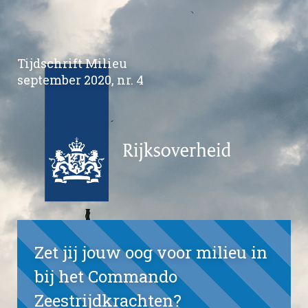
Tijdschrift Milieu
september 2020, nr. 4
Zet jij jouw oog voor milieu in
bij het Commando
Zeestrijdkrachten?