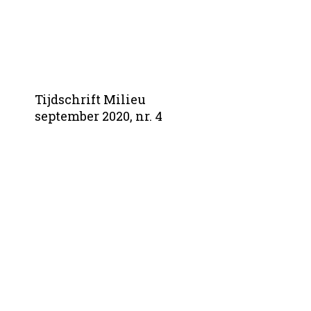
Tijdschrift Milieu
september 2020, nr. 4