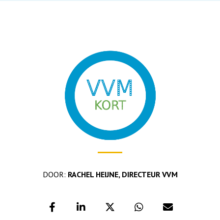
DOOR:
RACHEL HEIJNE, DIRECTEUR VVM