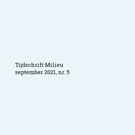
Tijdschrift Milieu
september 2021, nr. 5