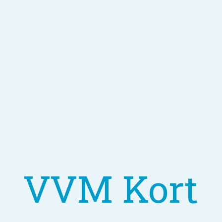
VVM Kort