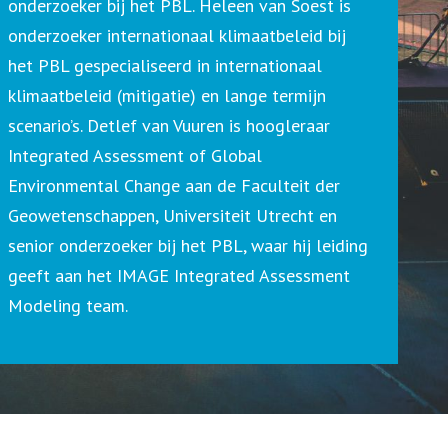
onderzoeker bij het PBL. Heleen van Soest is
onderzoeker internationaal klimaatbeleid bij
het PBL gespecialiseerd in internationaal
klimaatbeleid (mitigatie) en lange termijn
scenario’s. Detlef van Vuuren is hoogleraar
Integrated Assessment of Global
Environmental Change aan de Faculteit der
Geowetenschappen, Universiteit Utrecht en
senior onderzoeker bij het PBL, waar hij leiding
geeft aan het IMAGE Integrated Assessment
Modeling team.