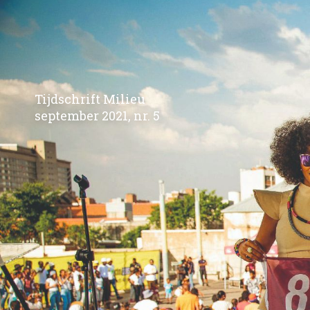
Tijdschrift Milieu
september 2021, nr. 5