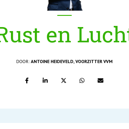
Rust en Luch
DOOR:
ANTOINE HEIDEVELD, VOORZITTER VVM