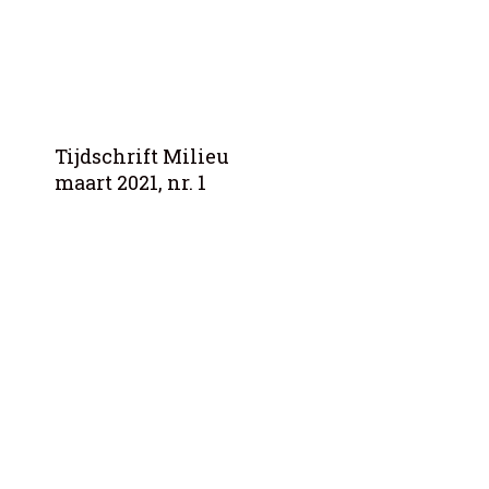
Tijdschrift Milieu
maart 2021, nr. 1