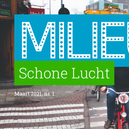
Schone Lucht
Maart 2021, nr. 1