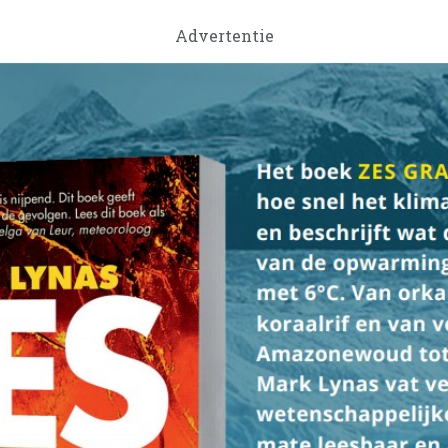
Advertentie