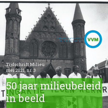
Tijdschrift Milieu
mei 2021, nr. 3
50 jaar milieubeleid
in beeld