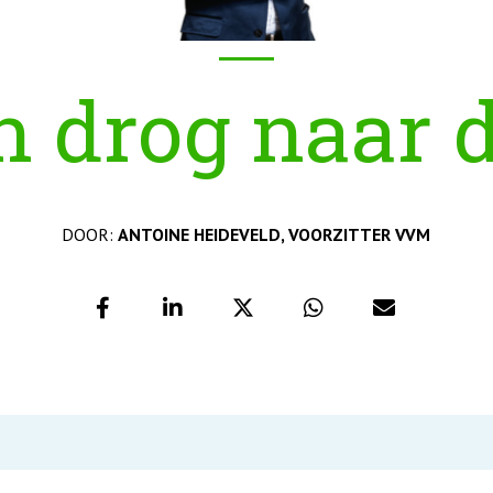
 drog naar 
DOOR:
ANTOINE HEIDEVELD, VOORZITTER VVM