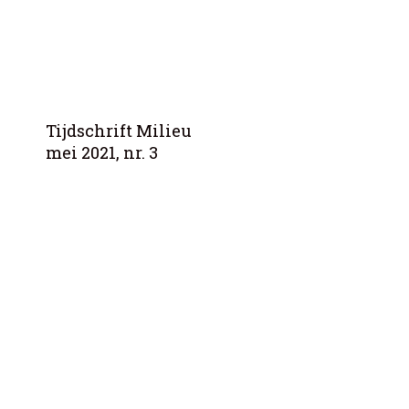
Tijdschrift Milieu
mei 2021, nr. 3