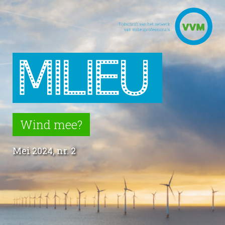
Wind mee?
Mei 2024, nr. 2