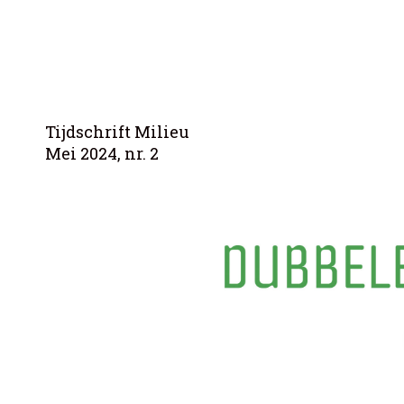
Tijdschrift Milieu
Mei 2024, nr. 2