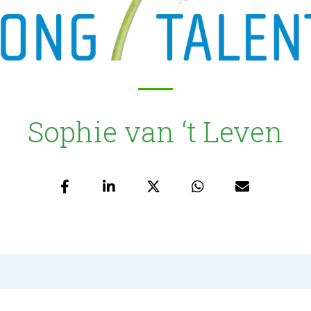
Sophie van ‘t Leven