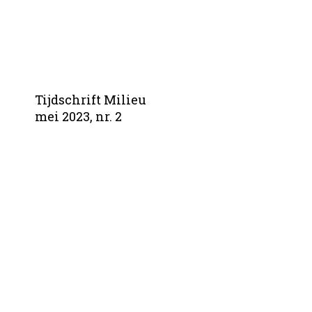
Tijdschrift Milieu
mei 2023, nr. 2