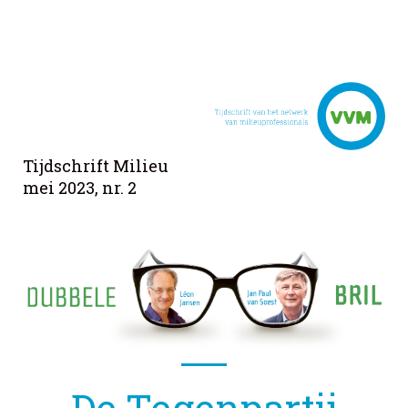
Tijdschrift Milieu
mei 2023, nr. 2
De Tegenpartij