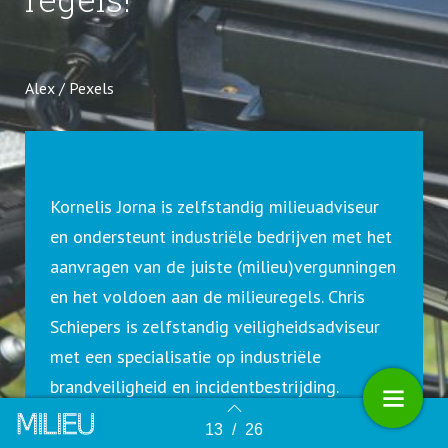
Alex / Pexels
Kornelis Jorna is zelfstandig milieuadviseur
en ondersteunt industriële bedrijven met het
aanvragen van de juiste (milieu)vergunningen
en het voldoen aan de milieuregels. Chris
Schiepers is zelfstandig veiligheidsadviseur
met een specialisatie op industriële
brandveiligheid en incidentbestrijding.
13
/
26
Terug naar overzicht