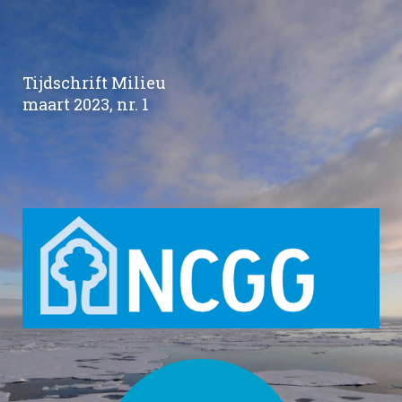
Tijdschrift Milieu
maart 2023, nr. 1