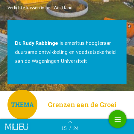
Verlichte kassen in het Westland.
Dr. Rudy Rabbinge
is emeritus hoogleraar
duurzame ontwikkeling en voedselzekerheid
aan de Wageningen Universiteit
Grenzen aan de Groei
15
/
24
Terug naar overzicht