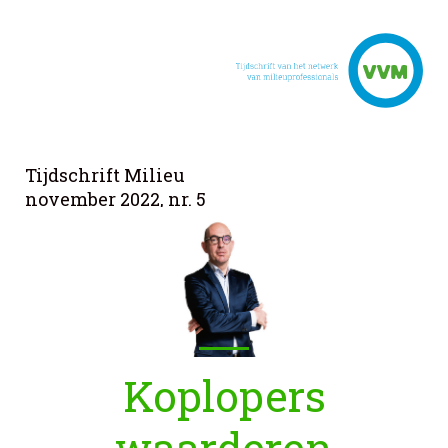
Tijdschrift Milieu
november 2022, nr. 5
Koplopers
waarderen