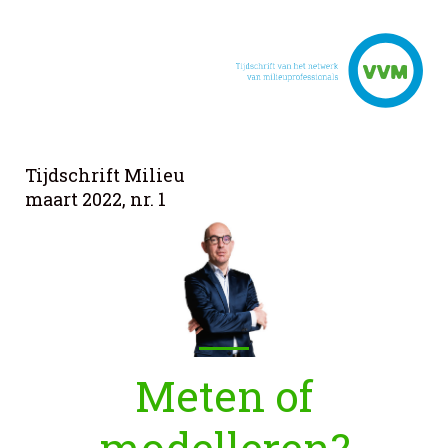
Tijdschrift Milieu
maart 2022, nr. 1
Meten of
modelleren?