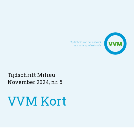
Tijdschrift Milieu
November 2024, nr. 5
VVM Kort