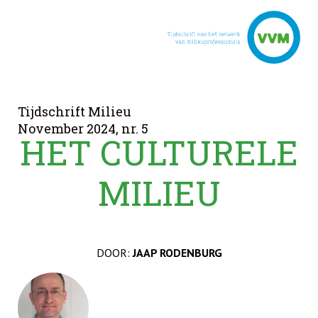
Tijdschrift Milieu
November 2024, nr. 5
HET CULTURELE
MILIEU
DOOR:
JAAP RODENBURG