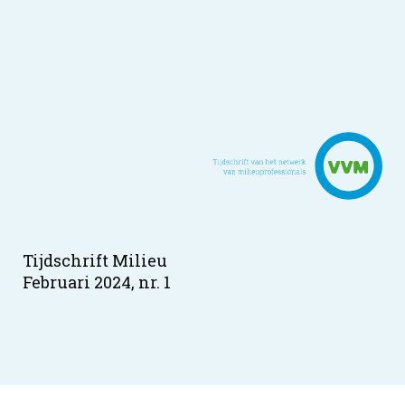
Tijdschrift Milieu
Februari 2024, nr. 1