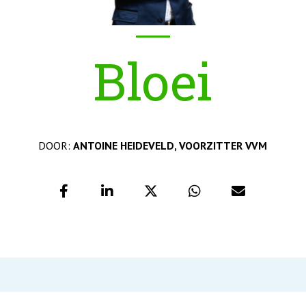
Bloei
DOOR:
ANTOINE HEIDEVELD, VOORZITTER VVM