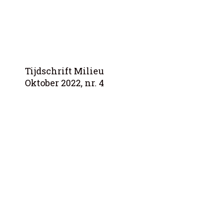
Tijdschrift Milieu
Oktober 2022, nr. 4