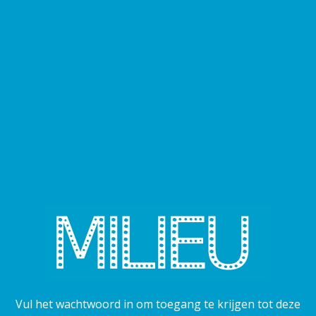
Vul het wachtwoord in om toegang te krijgen tot deze