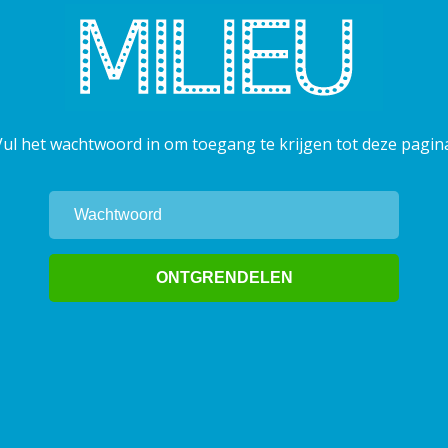
Vul het wachtwoord in om toegang te krijgen tot deze pagina