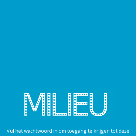
Vul het wachtwoord in om toegang te krijgen tot deze