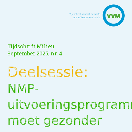
Tijdschrift Milieu
September 2025, nr. 4
Deelsessie:
NMP-
uitvoeringsprogra
moet gezonder