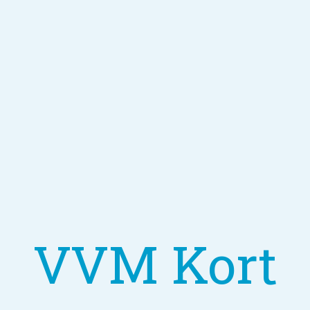
VVM Kort