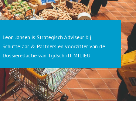
Léon Jansen is Strategisch Adviseur bij
Schuttelaar & Partners en voorzitter van de
Dossieredactie van Tijdschrift MILIEU.