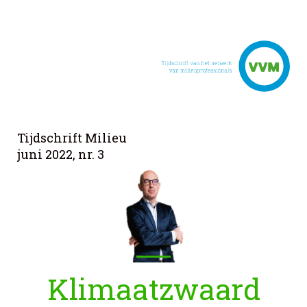
Tijdschrift Milieu
juni 2022, nr. 3
Klimaatzwaard