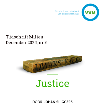
Tijdschrift Milieu
December 2025, nr. 6
Justice
DOOR:
JOHAN SLIGGERS